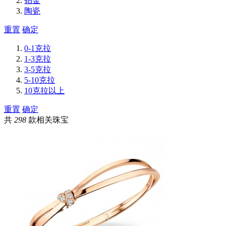
铂金
陶瓷
重置
确定
0-1克拉
1-3克拉
3-5克拉
5-10克拉
10克拉以上
重置
确定
共
298
款相关珠宝