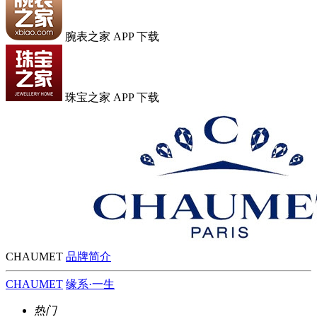
腕表之家 APP 下载
珠宝之家 APP 下载
CHAUMET
品牌简介
CHAUMET
缘系·一生
热门