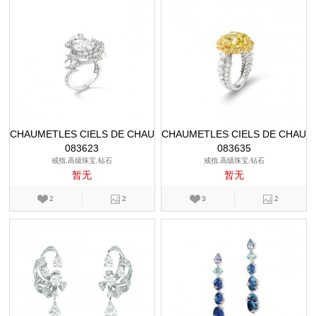
CHAUMETLES CIELS DE CHAU
CHAUMETLES CIELS DE CHAU
083623
MET
083635
MET
戒指,高级珠宝,钻石
戒指,高级珠宝,钻石
暂无
暂无
2
2
3
2