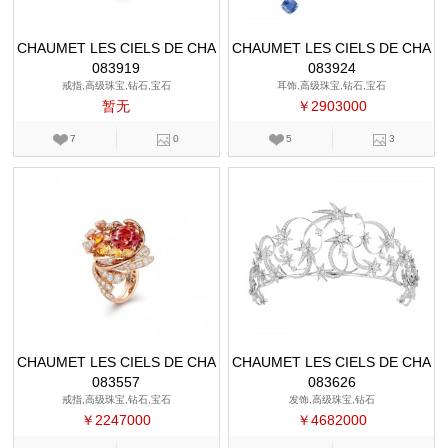
CHAUMET LES CIELS DE CHA
CHAUMET LES CIELS DE CHA
083919
UMET
083924
UMET
戒指,高级珠宝,钻石,宝石
耳饰,高级珠宝,钻石,宝石
暂无
￥2903000
7
0
5
3
CHAUMET LES CIELS DE CHA
CHAUMET LES CIELS DE CHA
083557
UMET
083626
UMET
戒指,高级珠宝,钻石,宝石
发饰,高级珠宝,钻石
￥2247000
￥4682000