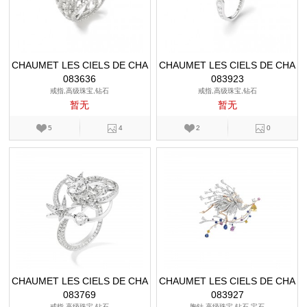
CHAUMET LES CIELS DE CHA
CHAUMET LES CIELS DE CHA
083636
UMET
083923
UMET
戒指,高级珠宝,钻石
戒指,高级珠宝,钻石
暂无
暂无
5
4
2
0
CHAUMET LES CIELS DE CHA
CHAUMET LES CIELS DE CHA
083769
UMET
083927
UMET
戒指,高级珠宝,钻石
胸针,高级珠宝,钻石,宝石