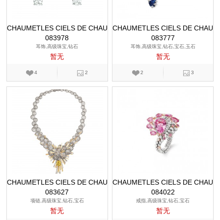
CHAUMETLES CIELS DE CHAU
CHAUMETLES CIELS DE CHAU
083978
MET
083777
MET
耳饰,高级珠宝,钻石
耳饰,高级珠宝,钻石,宝石,玉石
暂无
暂无
4
2
2
3
CHAUMETLES CIELS DE CHAU
CHAUMETLES CIELS DE CHAU
083627
MET
084022
MET
项链,高级珠宝,钻石,宝石
戒指,高级珠宝,钻石,宝石
暂无
暂无