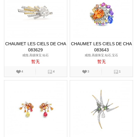
CHAUMET LES CIELS DE CHA
CHAUMET LES CIELS DE CHA
083629
UMET
083643
UMET
戒指,高级珠宝,钻石
戒指,高级珠宝,钻石,宝石
暂无
暂无
4
4
3
1