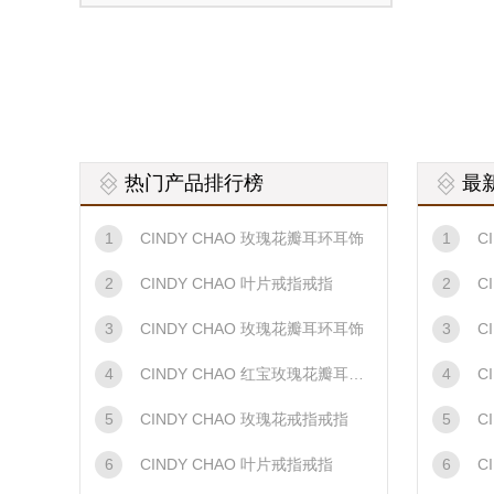
热门产品排行榜
最
1
CINDY CHAO 玫瑰花瓣耳环耳饰
1
CI
2
CINDY CHAO 叶片戒指戒指
2
CI
3
CINDY CHAO 玫瑰花瓣耳环耳饰
3
C
4
CINDY CHAO 红宝玫瑰花瓣耳环耳饰
4
C
5
CINDY CHAO 玫瑰花戒指戒指
5
C
6
CINDY CHAO 叶片戒指戒指
6
C