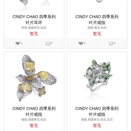
CINDY CHAO 四季系列
CINDY CHAO 四季系列
叶片耳环
叶片戒指
耳饰,高级珠宝,钻石
戒指,珠宝,钻石
暂无
暂无
2
0
1
0
CINDY CHAO 四季系列
CINDY CHAO 四季系列
叶片戒指
叶片戒指
戒指,高级珠宝,钻石
戒指,高级珠宝,钻石,宝石
暂无
暂无