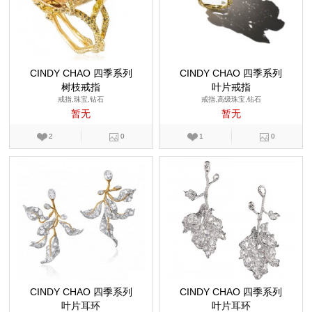
CINDY CHAO 四季系列
CINDY CHAO 四季系列
树枝戒指
叶片戒指
戒指,珠宝,钻石
戒指,高级珠宝,钻石
暂无
暂无
2
0
1
0
CINDY CHAO 四季系列
CINDY CHAO 四季系列
叶片耳环
叶片耳环