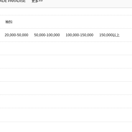
JADE PARADISE
更多>>
袖扣
20,000-50,000
50,000-100,000
100,000-150,000
150,000以上