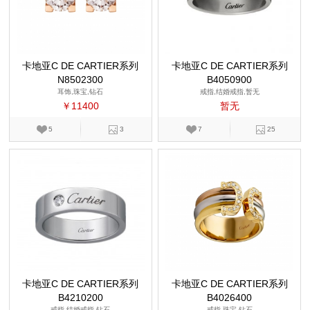
卡地亚C DE CARTIER系列
卡地亚C DE CARTIER系列
N8502300
B4050900
耳饰,珠宝,钻石
戒指,结婚戒指,暂无
￥11400
暂无
5
3
7
25
卡地亚C DE CARTIER系列
卡地亚C DE CARTIER系列
B4210200
B4026400
戒指,结婚戒指,钻石
戒指,珠宝,钻石