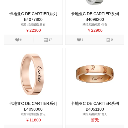
卡地亚C DE CARTIER系列
卡地亚C DE CARTIER系列
B4077800
B4098200
戒指,结婚戒指,钻石
戒指,结婚戒指,钻石
￥22300
￥22900
6
17
7
5
卡地亚C DE CARTIER系列
卡地亚C DE CARTIER系列
B4098000
B4051100
戒指,结婚戒指,暂无
戒指,结婚戒指,暂无
￥11800
暂无