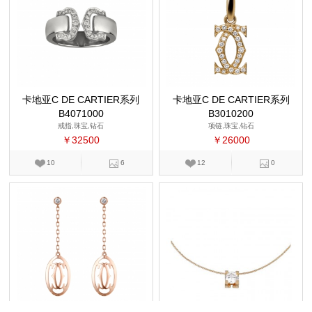
卡地亚C DE CARTIER系列
卡地亚C DE CARTIER系列
B4071000
B3010200
戒指,珠宝,钻石
项链,珠宝,钻石
￥32500
￥26000
10
6
12
0