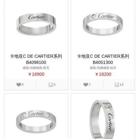
卡地亚C DE CARTIER系列
卡地亚C DE CARTIER系列
B4098100
B4051300
戒指,结婚戒指,暂无
戒指,结婚戒指,钻石
￥18900
￥18200
8
0
7
12