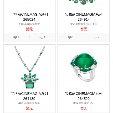
宝格丽CINEMAGIA系列
宝格丽CINEMAGIA系列
265024
264914
手镯,高级珠宝,暂无
项链,高级珠宝,钻石,宝石
暂无
暂无
1
4
1
4
宝格丽CINEMAGIA系列
宝格丽CINEMAGIA系列
264180
264522
项链,高级珠宝,钻石
戒指,高级珠宝,钻石
暂无
暂无