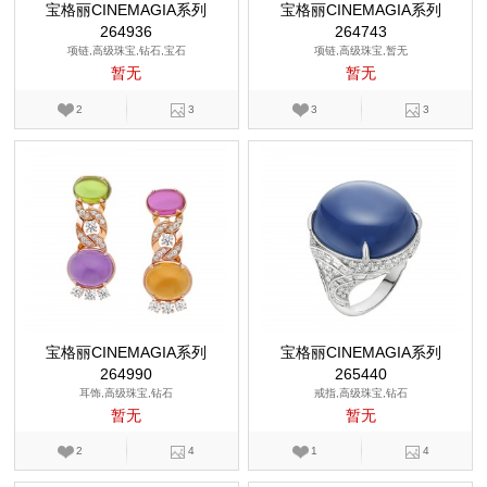
宝格丽CINEMAGIA系列
宝格丽CINEMAGIA系列
264936
264743
项链,高级珠宝,钻石,宝石
项链,高级珠宝,暂无
暂无
暂无
2
3
3
3
宝格丽CINEMAGIA系列
宝格丽CINEMAGIA系列
264990
265440
耳饰,高级珠宝,钻石
戒指,高级珠宝,钻石
暂无
暂无
2
4
1
4