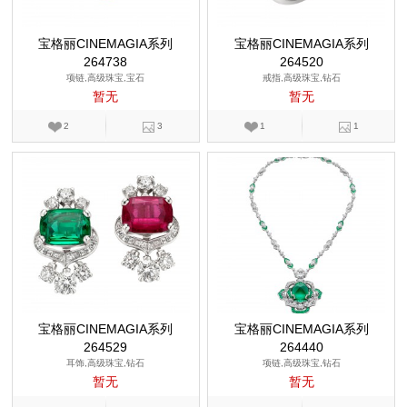
宝格丽CINEMAGIA系列
宝格丽CINEMAGIA系列
264738
264520
项链,高级珠宝,宝石
戒指,高级珠宝,钻石
暂无
暂无
2
3
1
1
宝格丽CINEMAGIA系列
宝格丽CINEMAGIA系列
264529
264440
耳饰,高级珠宝,钻石
项链,高级珠宝,钻石
暂无
暂无