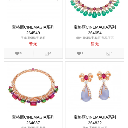
宝格丽CINEMAGIA系列
宝格丽CINEMAGIA系列
264549
264054
手镯,高级珠宝,钻石
项链,高级珠宝,钻石,宝石,玉石
暂无
暂无
0
6
2
1
宝格丽CINEMAGIA系列
宝格丽CINEMAGIA系列
264687
264822
项链,高级珠宝,暂无
耳饰,高级珠宝,钻石