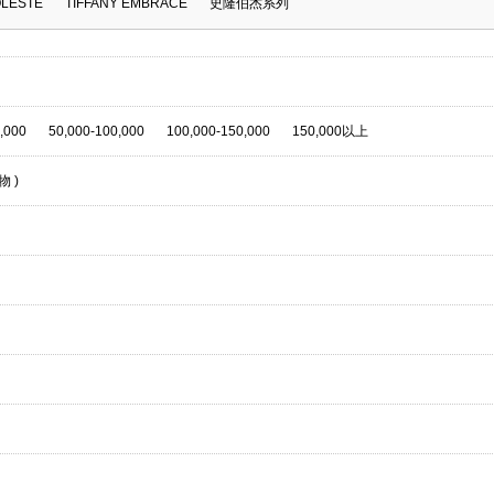
OLESTE
TIFFANY EMBRACE
史隆伯杰系列
,000
50,000-100,000
100,000-150,000
150,000以上
物
)