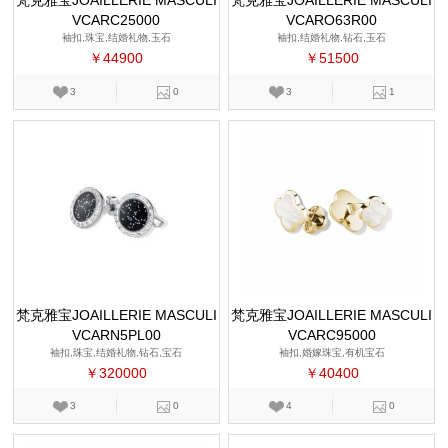
梵克雅宝JOAILLERIE MASCULI
梵克雅宝JOAILLERIE MASCULI
VCARC25000
NE
VCARO63R00
NE
袖扣,珠宝,结婚礼物,玉石
袖扣,结婚礼物,钻石,玉石
￥44900
￥51500
3
0
3
1
梵克雅宝JOAILLERIE MASCULI
梵克雅宝JOAILLERIE MASCULI
VCARN5PL00
NE
VCARC95000
NE
袖扣,珠宝,结婚礼物,钻石,宝石
袖扣,婚嫁珠宝,有机宝石
￥320000
￥40400
3
0
4
0