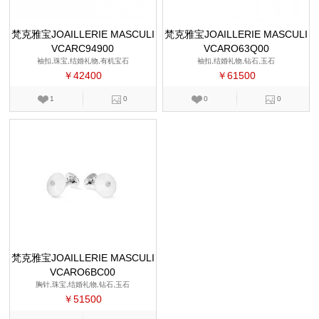
梵克雅宝JOAILLERIE MASCULI
梵克雅宝JOAILLERIE MASCULI
VCARC94900
NE
VCARO63Q00
NE
袖扣,珠宝,结婚礼物,有机宝石
袖扣,结婚礼物,钻石,玉石
￥42400
￥61500
1
0
0
0
梵克雅宝JOAILLERIE MASCULI
VCARO6BC00
NE
胸针,珠宝,结婚礼物,钻石,玉石
￥51500