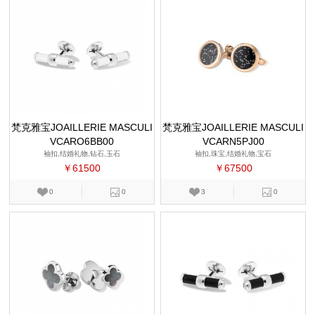
梵克雅宝JOAILLERIE MASCULI
梵克雅宝JOAILLERIE MASCULI
VCARO6BB00
NE
VCARN5PJ00
NE
袖扣,结婚礼物,钻石,玉石
袖扣,珠宝,结婚礼物,宝石
￥61500
￥67500
0
0
3
0